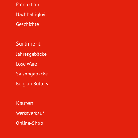
Produktion
Nachhaltigkeit
Geschichte
Sortiment
Jahresgebäcke
Lose Ware
Saisongebäcke
Belgian Butters
Kaufen
Werksverkauf
Online-Shop