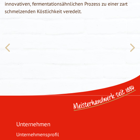
innovativen, fermentationsähnlichen Prozess zu einer zart
schmelzenden Köstlichkeit veredelt.
Unternehmen
Unternehmensprofil