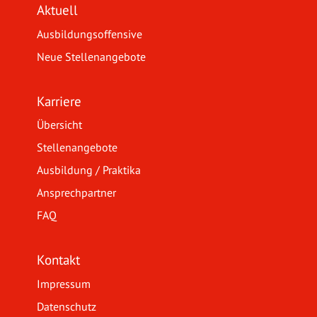
Aktuell
Ausbildungsoffensive
Neue Stellenangebote
Karriere
Übersicht
Stellenangebote
Ausbildung / Praktika
Ansprechpartner
FAQ
Kontakt
Impressum
Datenschutz