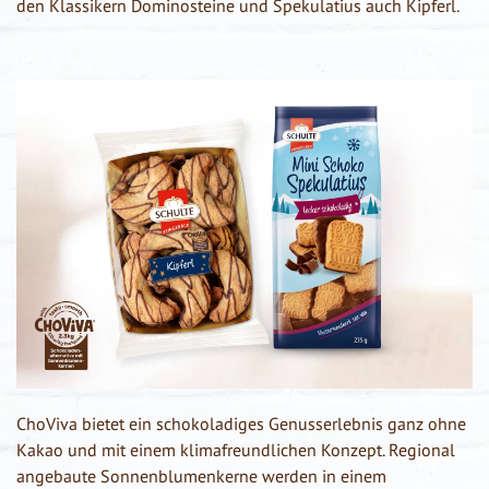
den Klassikern Dominosteine und Spekulatius auch Kipferl.
ChoViva bietet ein schokoladiges Genusserlebnis ganz ohne
Kakao und mit einem klimafreundlichen Konzept. Regional
angebaute Sonnenblumenkerne werden in einem