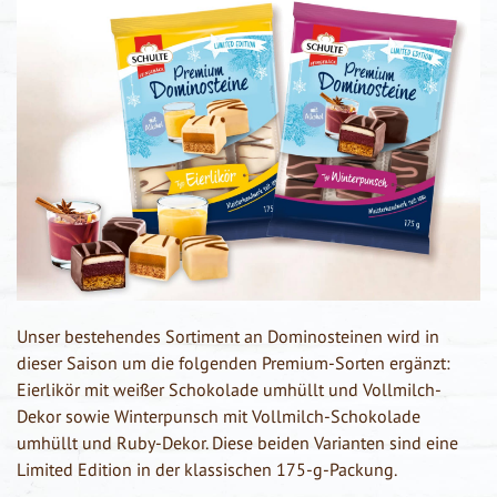
Unser bestehendes Sortiment an Dominosteinen wird in
dieser Saison um die folgenden Premium-Sorten ergänzt:
Eierlikör mit weißer Schokolade umhüllt und Vollmilch-
Dekor sowie Winterpunsch mit Vollmilch-Schokolade
umhüllt und Ruby-Dekor. Diese beiden Varianten sind eine
Limited Edition in der klassischen 175-g-Packung.