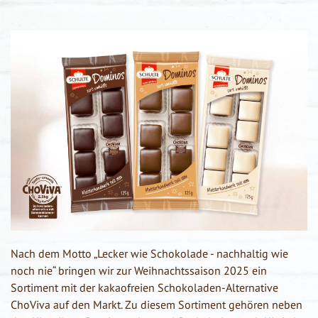
Nach dem Motto „Lecker wie Schokolade - nachhaltig wie
noch nie“ bringen wir zur Weihnachtssaison 2025 ein
Sortiment mit der kakaofreien Schokoladen-Alternative
ChoViva auf den Markt. Zu diesem Sortiment gehören neben