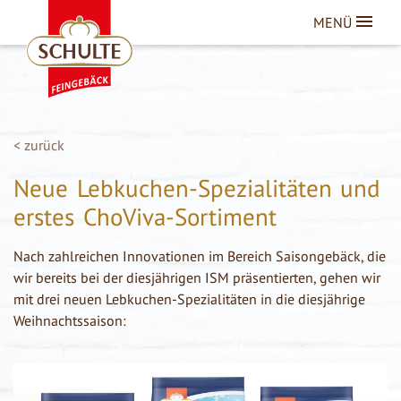
MENÜ
zurück
Neue Lebkuchen-Spezialitäten und
erstes ChoViva-Sortiment
Nach zahlreichen Innovationen im Bereich Saisongebäck, die
wir bereits bei der diesjährigen ISM präsentierten, gehen wir
mit drei neuen Lebkuchen-Spezialitäten in die diesjährige
Weihnachtssaison: