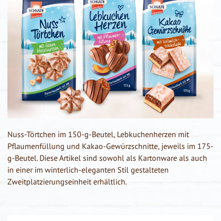
Nuss-Törtchen im 150-g-Beutel, Lebkuchenherzen mit
Pflaumenfüllung und Kakao-Gewürzschnitte, jeweils im 175-
g-Beutel. Diese Artikel sind sowohl als Kartonware als auch
in einer im winterlich-eleganten Stil gestalteten
Zweitplatzierungseinheit erhältlich.