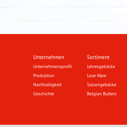
Unternehmen
Sortiment
Unternehmensprofil
Jahresgebäcke
Produktion
Lose Ware
Nachhaltigkeit
Saisongebäcke
Geschichte
Belgian Butters