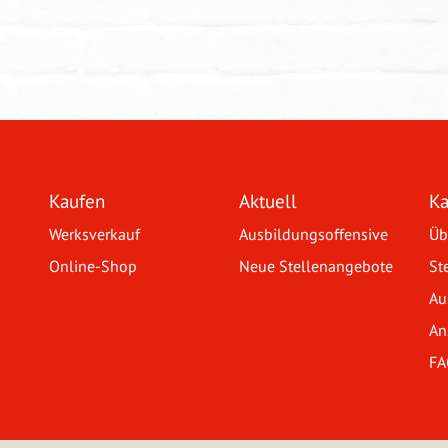
Kaufen
Aktuell
Ka
Werksverkauf
Ausbildungsoffensive
Üb
Online-Shop
Neue Stellenangebote
St
Au
An
FA