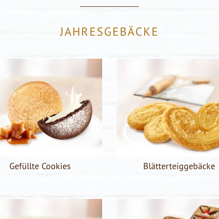
JAHRESGEBÄCKE
Gefüllte Cookies
Blätterteiggebäcke