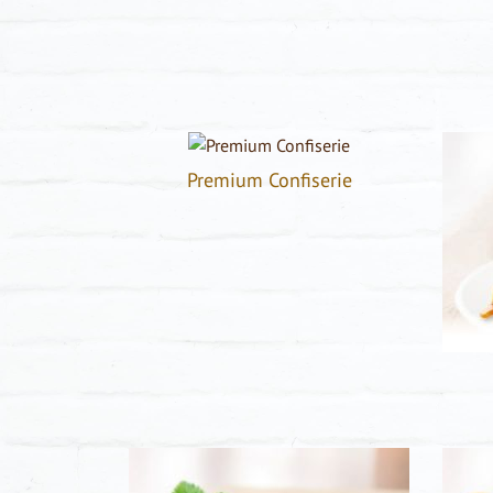
Premium Confiserie