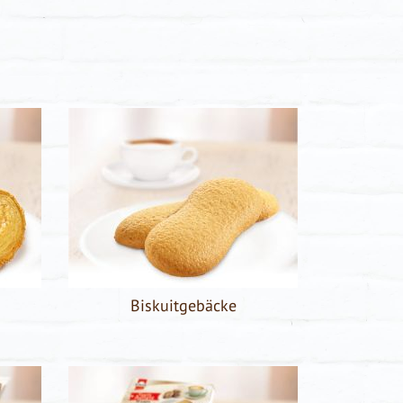
Biskuitgebäcke