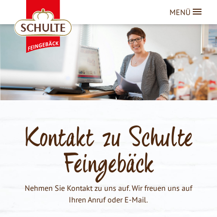
MENÜ
Kontakt zu Schulte
Feingebäck
Nehmen Sie Kontakt zu uns auf. Wir freuen uns auf
Ihren Anruf oder E-Mail.