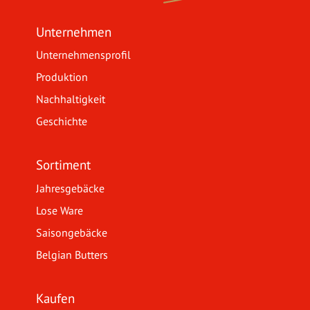
Unternehmen
Unternehmensprofil
Produktion
Nachhaltigkeit
Geschichte
Sortiment
Jahresgebäcke
Lose Ware
Saisongebäcke
Belgian Butters
Kaufen