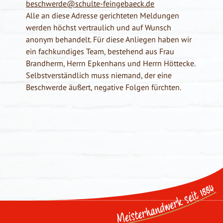
beschwerde@schulte-feingebaeck.de
Alle an diese Adresse gerichteten Meldungen
werden höchst vertraulich und auf Wunsch
anonym behandelt. Für diese Anliegen haben wir
ein fachkundiges Team, bestehend aus Frau
Brandherm, Herrn Epkenhans und Herrn Höttecke.
Selbstverständlich muss niemand, der eine
Beschwerde äußert, negative Folgen fürchten.