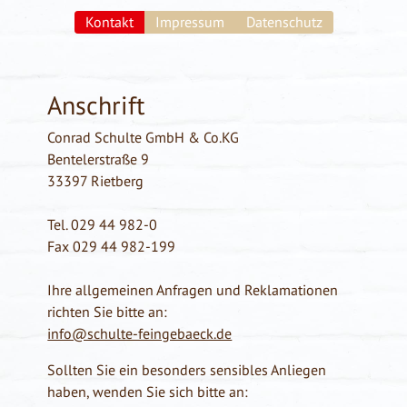
Kontakt
Impressum
Datenschutz
Anschrift
Conrad Schulte GmbH & Co.KG
Bentelerstraße 9
33397 Rietberg
Tel. 029 44 982-0
Fax 029 44 982-199
Ihre allgemeinen Anfragen und Reklamationen
richten Sie bitte an:
info@schulte-feingebaeck.de
Sollten Sie ein besonders sensibles Anliegen
haben, wenden Sie sich bitte an: