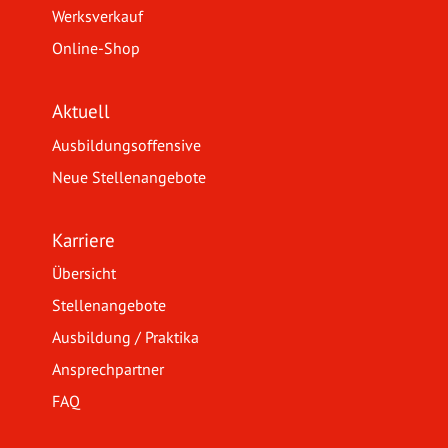
Werksverkauf
Online-Shop
Aktuell
Ausbildungsoffensive
Neue Stellenangebote
Karriere
Übersicht
Stellenangebote
Ausbildung / Praktika
Ansprechpartner
FAQ